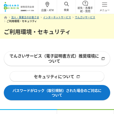
紛失・各種手
検索
店舗・ATM
メニュー
続・質問
法人・事業主のお客さま
インターネットサービス
でんさいサービス
ご利用環境・セキュリティ
ご利用環境・セキュリティ
でんさいサービス（電子証明書方式）推奨環境に
ついて
セキュリティについて
パスワードがロック（取引規制）された場合のご対応に
ついて