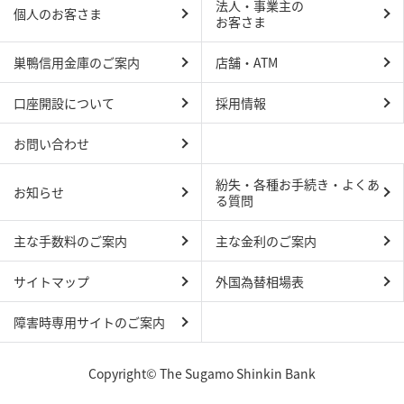
法人・事業主の
個人のお客さま
お客さま
巣鴨信用金庫のご案内
店舗・ATM
口座開設について
採用情報
お問い合わせ
紛失・各種お手続き・よくあ
お知らせ
る質問
主な手数料のご案内
主な金利のご案内
サイトマップ
外国為替相場表
障害時専用サイトのご案内
Copyright© The Sugamo Shinkin Bank