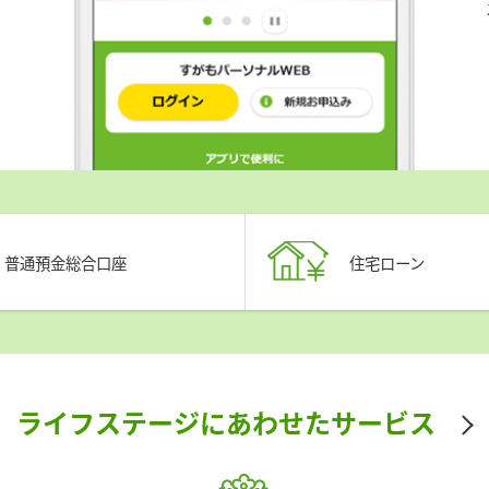
普通預金
総合口座
住宅ローン
ライフステージにあわせたサービス