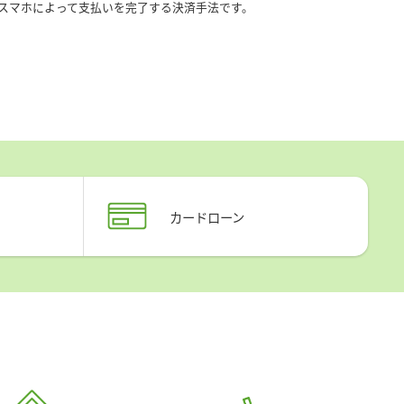
スマホによって支払いを完了する決済手法です。
カードローン