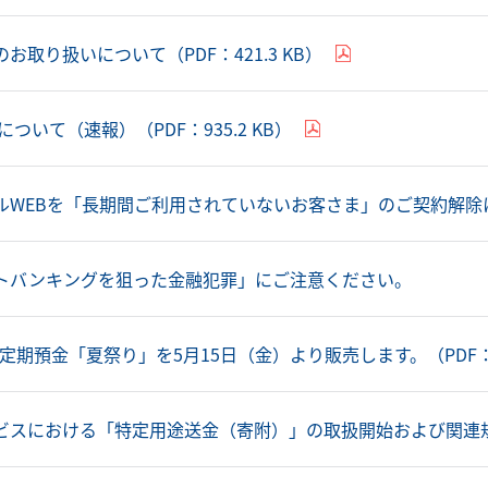
お取り扱いについて（PDF：421.3 KB）
について（速報）（PDF：935.2 KB）
WEBを「長期間ご利用されていないお客さま」のご契約解除につい
トバンキングを狙った金融犯罪」にご注意ください。
付定期預金「夏祭り」を5月15日（金）より販売します。（PDF：54
ビスにおける「特定用途送金（寄附）」の取扱開始および関連