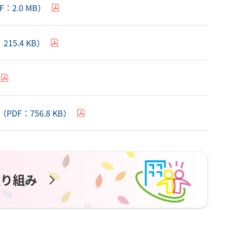
2.0 MB）
5.4 KB）
F：756.8 KB）
取り組み