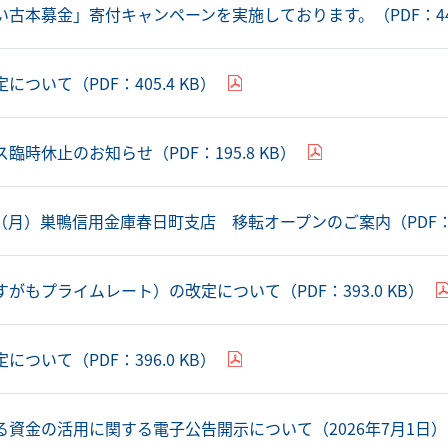
古本募金」寄付キャンペーンを実施しております。（PDF：447.
ついて（PDF：405.4 KB）
臨時休止のお知らせ（PDF：195.8 KB）
5日（月）巣鴨信用金庫春日町支店 移転オープンのご案内（PDF：62
がもプライムレート）の改定について（PDF：393.0 KB）
ついて（PDF：396.0 KB）
る資金の活用に関する電子公告開示について（2026年7月1日）