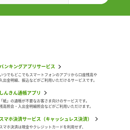
バンキングアプリサービス
いつでもどこでもスマートフォンのアプリから口座残高や
入出金明細、振込などがご利用いただけるサービスです。
しんきん通帳アプリ
「紙」の通帳が不要なお客さま向けのサービスです。
残高照会・入出金明細照会などがご利用いただけます。
スマホ決済サービス（キャッシュレス決済）
スマホ決済は現金やクレジットカードを利用せず、