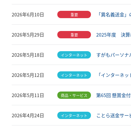
「異名義送金」の
2026年6月10日
重要
2025年度 決算
2026年5月29日
重要
すがもパーソナル
2026年5月18日
インターネット
「インターネッ
2026年5月12日
インターネット
第65回 懸賞金
2026年5月11日
商品・サービス
ことら送金サー
2026年4月24日
インターネット