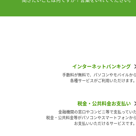
インターネットバンキング
手数料が無料で、パソコンやモバイルか
各種サービスがご利用いただけます
税金・公共料金お支払い
金融機関の窓口やコンビニ等で支払ってい
税金・公共料金等がパソコンやスマートフォンか
お支払いいただけるサービスです