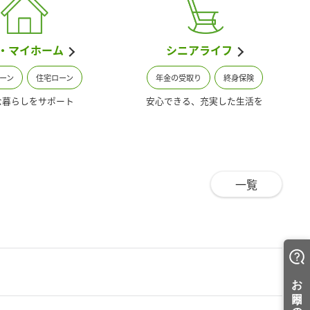
・マイホーム
シニアライフ
ーン
住宅ローン
年金の受取り
終身保険
な暮らしをサポート
安心できる、
充実した生活を
一覧