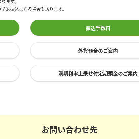
なります。
り予約振込になる場合もあります。
振込手数料
外貨預金のご案内
満期利率上乗せ付定期預金のご案内
お問い合わせ先