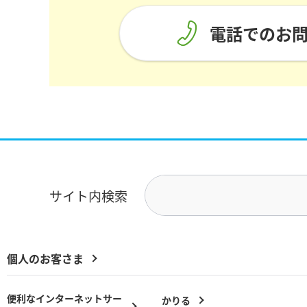
電話でのお
サイト内検索
個人のお客さま
便利なインターネットサー
かりる