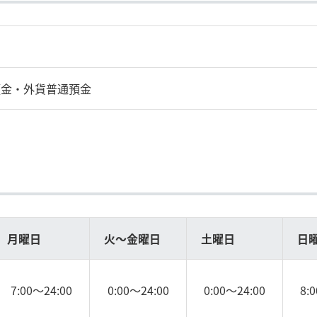
預金・外貨普通預金
月曜日
火～金曜日
土曜日
日
7:00～24:00
0:00～24:00
0:00～24:00
8: