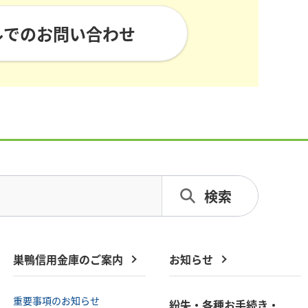
ルでのお問い合わせ
巣鴨信用金庫のご案内
お知らせ
重要事項のお知らせ
紛失・各種お手続き・