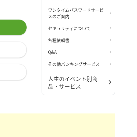
ワンタイムパスワードサービ
スのご案内
セキュリティについて
各種依頼書
Q&A
その他バンキングサービス
人生のイベント別商
品・サービス