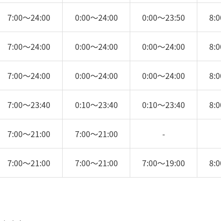
7:00～24:00
0:00～24:00
0:00～23:50
8:
7:00～24:00
0:00～24:00
0:00～24:00
8:
7:00～24:00
0:00～24:00
0:00～24:00
8:
7:00～23:40
0:10～23:40
0:10～23:40
8:
7:00～21:00
7:00～21:00
-
7:00～21:00
7:00～21:00
7:00～19:00
8: