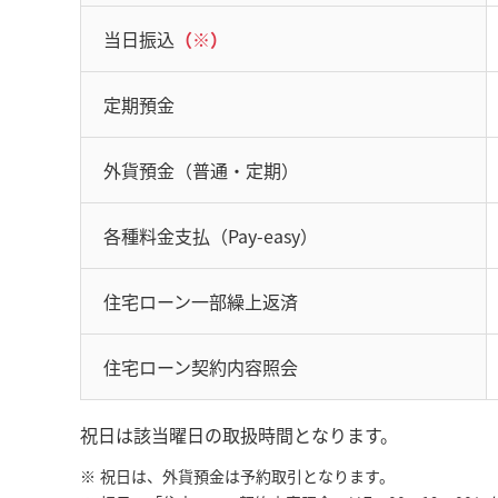
当日振込
（※）
定期預金
外貨預金（普通・定期）
各種料金支払（Pay-easy）
住宅ローン一部繰上返済
住宅ローン契約内容照会
祝日は該当曜日の取扱時間となります。
※
祝日は、外貨預金は予約取引となります。