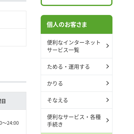
個人のお客さま
便利なインターネット
サービス一覧
ためる・運用する
かりる
そなえる
曜日
便利なサービス・各種
00～24:00
手続き