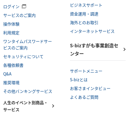
ビジネスサポート
ログイン
資金運用・調達
サービスのご案内
海外とのお取引
操作体験
インターネットサービス
利用規定
ワンタイムパスワードサー
S-bizすがも事業創造セ
ビスのご案内
ンター
セキュリティについて
各種依頼書
サポートメニュー
Q&A
S-bizとは
推奨環境
お客さまインタビュー
その他バンキングサービス
よくあるご質問
人生のイベント別商品・
サービス