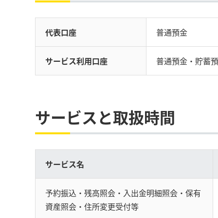
代表口座
普通預金
サービス利用口座
普通預金・貯蓄
サービスと取扱時間
サービス名
予約振込・残高照会・入出金明細照会・保有
資産照会・住所変更受付等