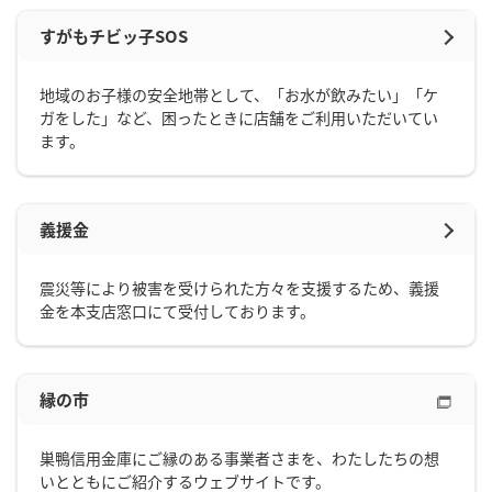
すがもチビッ子SOS
地域のお子様の安全地帯として、「お水が飲みたい」「ケ
ガをした」など、困ったときに店舗をご利用いただいてい
ます。
義援金
震災等により被害を受けられた方々を支援するため、義援
金を本支店窓口にて受付しております。
縁の市
巣鴨信用金庫にご縁のある事業者さまを、わたしたちの想
いとともにご紹介するウェブサイトです。