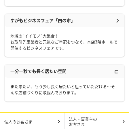
すがもビジネスフェア「四の市」
地域の”イイモノ”大集合！
お取引先事業者と元気なご年配をつなぐ、本店3階ホールで
開催するビジネスフェアです。
一分一秒でも長く居たい空間
また来たい、もう少し長く居たいと思っていただける…そ
んな店舗づくりに取組んでおります。
法人・事業主の
個人のお客さま
お客さま