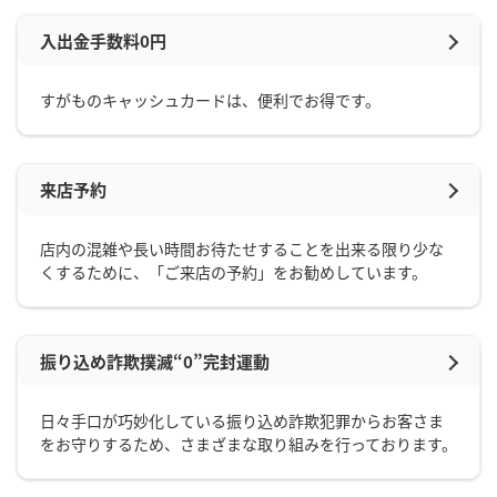
入出金手数料0円
すがものキャッシュカードは、便利でお得です。
来店予約
店内の混雑や長い時間お待たせすることを出来る限り少な
くするために、「ご来店の予約」をお勧めしています。
振り込め詐欺撲滅“0”完封運動
日々手口が巧妙化している振り込め詐欺犯罪からお客さま
をお守りするため、さまざまな取り組みを行っております。