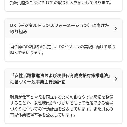
持続可能な社会にむけての取り組みを紹介しております。
DX（デジタルトランスフォーメーション）に向けた
取り組み
当金庫のDX戦略を策定し、DXビジョンの実現に向けて取り
組んでまいります。
「女性活躍推進法および次世代育成支援対策推進法」
に基づく一般事業主行動計画
職員が仕事と育児を両立するための働きやすい環境を整備
することや、女性職員がやりがいをもって活躍できる環境
づくりについての行動計画を公表しています。また男女の
育児休業取得率等を公表しています。