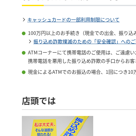
キャッシュカードの一部利用制限について
100万円以上のお手続き（現金での出金、振り
振り込め詐欺撲滅のための「安全確認」へのご理解
ATMコーナーにて携帯電話のご使用は、ご遠慮い
携帯電話を悪用した振り込め詐欺の手口からお客
現金によるATMでのお振込の場合、1回につき1
店頭では