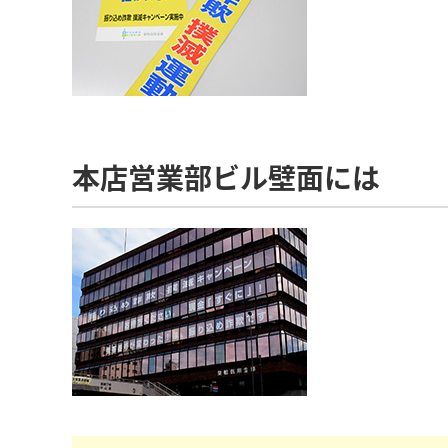
本店営業部ビル壁面には