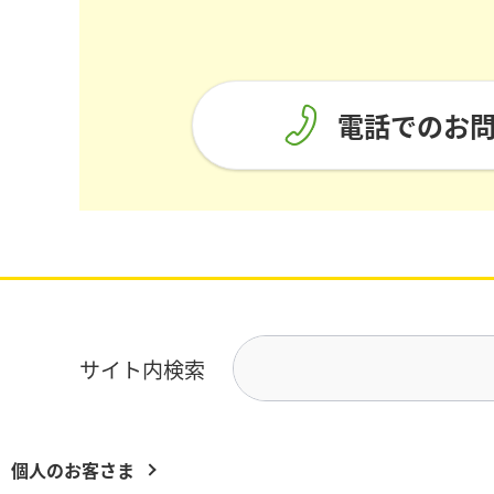
電話でのお
サイト内検索
個人のお客さま