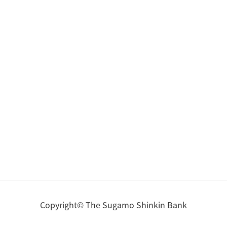
Copyright© The Sugamo Shinkin Bank