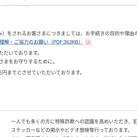
込み）をされるお客さまにつきましては、お手続きの目的や理由
・ご協力のお願い（PDF:363KB）
ただいております。
さまをお守りするために。
0万円までとさせていただいております。
一人でも多くの方に特殊詐欺への認識を高めいただき、犯
ステッカーなどの掲示やビデオ放映等行っております。