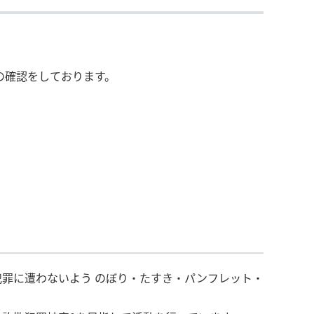
の確認をしております。
罪に遭わないよう のぼり・たすき・パンフレット・