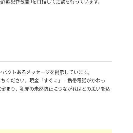
詐欺犯罪被害0を目指して活動を行っています。
インパクトあるメッセージを掲示しています。
待ちください。現金「すぐに」！携帯電話がかわっ
に留まり、犯罪の未然防止につながればとの思いを込