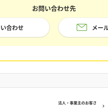
お問い合わせ先
問い合わせ
メー
法人・事業主の
お客さ