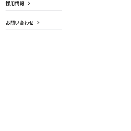
採用情報
お問い合わせ