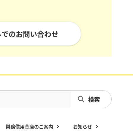
ルでのお問い合わせ
巣鴨信用金庫のご案内
お知らせ