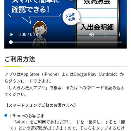
ご利用方法
アプリはApp Store（iPhone）またはGoogle Play（Android）か
らダウンロードできます。
「しんきん法人アプリ」で検索、または下のQRコードを読み込ん
でください。
【スマートフォンでご覧のお客さまへ】
iPhoneのお客さま
「Safari」をご利用であればQRコードを「長押し」すると「開
く」という選択肢が出てきますので、そちらをタップするだけ