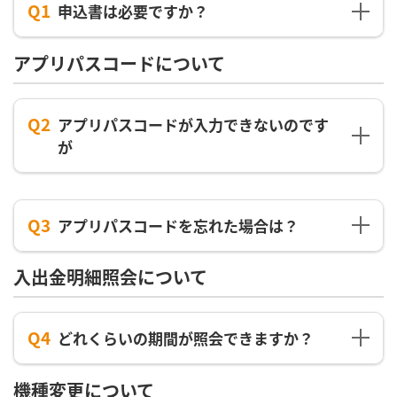
Q1
申込書は必要ですか？
アプリパスコードについて
Q2
アプリパスコードが入力できないのです
が
Q3
アプリパスコードを忘れた場合は？
入出金明細照会について
Q4
どれくらいの期間が照会できますか？
機種変更について