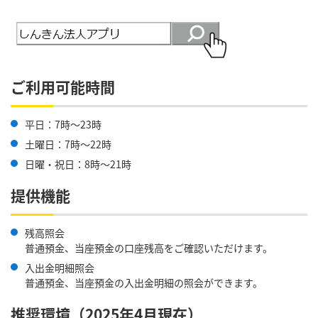
ご利用可能時間
平日：7時～23時
土曜日：7時～22時
日曜・祝日：8時～21時
提供機能
残高照会
普通預金、当座預金の口座残高をご確認いただけます。
入出金明細照会
普通預金、当座預金の入出金明細の照会ができます。
推奨環境（2025年4月現在）