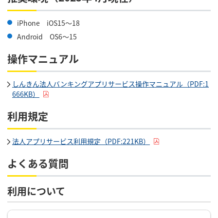
iPhone iOS15～18
Android OS6～15
操作マニュアル
しんきん法人バンキングアプリサービス操作マニュアル（PDF:1
666KB）
利用規定
法人アプリサービス利用規定（PDF:221KB）
よくある質問
利用について