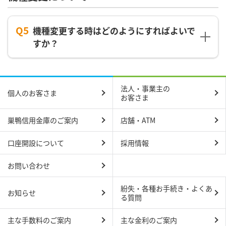
Q5
機種変更する時はどのようにすればよいで
すか？
法人・事業主の
個人のお客さま
お客さま
巣鴨信用金庫のご案内
店舗・ATM
口座開設について
採用情報
お問い合わせ
紛失・各種お手続き・よくあ
お知らせ
る質問
主な手数料のご案内
主な金利のご案内