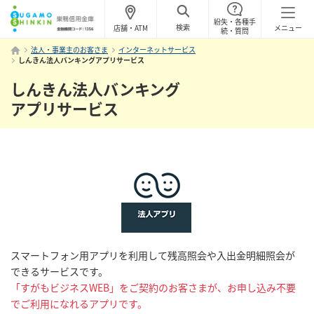
紛失・各種手
検索
店舗・ATM
メニュー
続・質問
法人・事業主のお客さま
インターネットサービス
しんきん法人バンキングアプリサービス
しんきん法人バンキング
アプリサービス
スマートフォン用アプリを利用して残高照会や入出金明細照会が
できるサービスです。
「すがもビジネスWEB」をご契約のお客さまが、お申し込み不要
でご利用になれるアプリです。