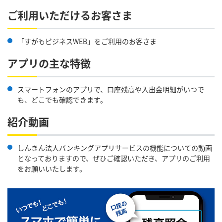
ご利用いただけるお客さま
「すがもビジネスWEB」をご利用のお客さま
アプリの主な特徴
スマートフォンのアプリで、口座残高や入出金明細がいつで
も、どこでも確認できます。
紹介動画
しんきん法人バンキングアプリサービスの機能についての動画
となっておりますので、ぜひご確認いただき、アプリのご利用
をお願いいたします。