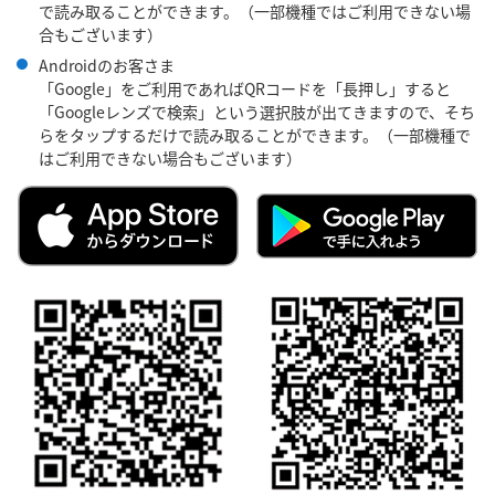
で読み取ることができます。（一部機種ではご利用できない場
合もございます）
Androidのお客さま
「Google」をご利用であればQRコードを「長押し」すると
「Googleレンズで検索」という選択肢が出てきますので、そち
らをタップするだけで読み取ることができます。（一部機種で
はご利用できない場合もございます）