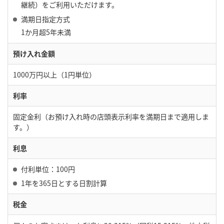
継続）をご利用いただけます。
満期日指定方式
1か月超5年未満
預け入れ金額
1000万円以上（1円単位）
利率
固定金利（お預け入れ時の店頭表示利率を満期日まで適用しま
す。）
利息
付利単位：100円
1年を365日とする日割計算
税金