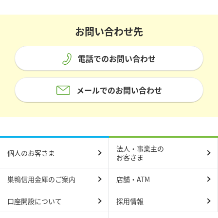
お問い合わせ先
電話でのお問い合わせ
メールでのお問い合わせ
法人・事業主の
個人のお客さま
お客さま
巣鴨信用金庫のご案内
店舗・ATM
口座開設について
採用情報