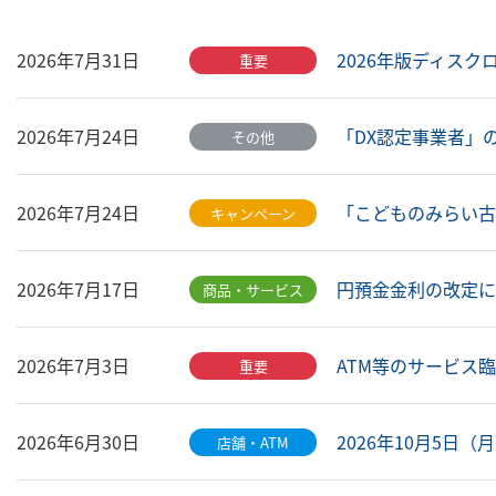
2026年版ディスクロ
2026年7月31日
重要
「DX認定事業者」の
2026年7月24日
その他
「こどものみらい古本
2026年7月24日
キャンペーン
円預金金利の改定につい
2026年7月17日
商品・サービス
ATM等のサービス臨時
2026年7月3日
重要
2026年10月5日
2026年6月30日
店舗・ATM