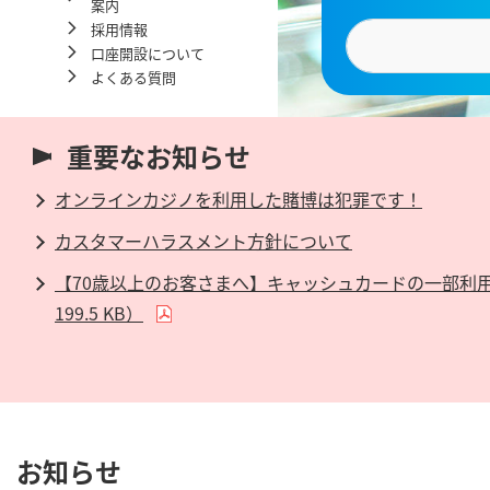
案内
採用情報
口座開設について
よくある質問
重要なお知らせ
オンラインカジノを利用した賭博は犯罪です！
カスタマーハラスメント方針について
【70歳以上のお客さまへ】キャッシュカードの一部利用
199.5 KB）
お知らせ