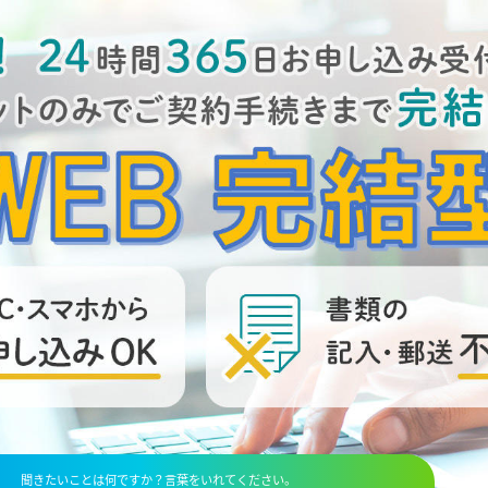
聞きたいことは何ですか？言葉をいれてください。