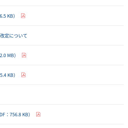
5 KB）
定改定について
0 MB）
4 KB）
756.8 KB）