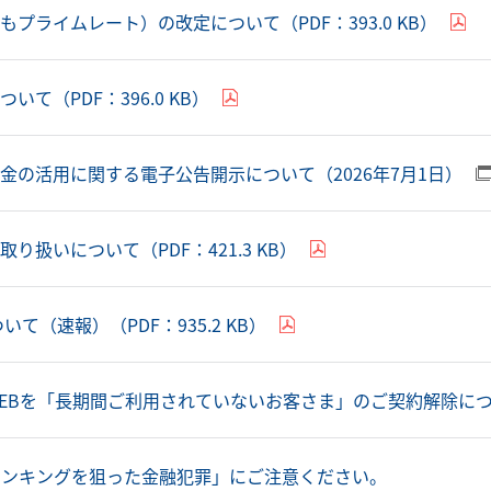
プライムレート）の改定について（PDF：393.0 KB）
て（PDF：396.0 KB）
金の活用に関する電子公告開示について（2026年7月1日）
り扱いについて（PDF：421.3 KB）
いて（速報）（PDF：935.2 KB）
EBを「長期間ご利用されていないお客さま」のご契約解除について
バンキングを狙った金融犯罪」にご注意ください。