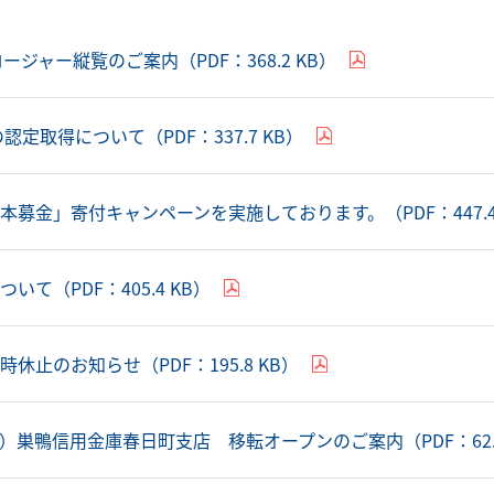
ージャー縦覧のご案内（PDF：368.2 KB）
認定取得について（PDF：337.7 KB）
募金」寄付キャンペーンを実施しております。（PDF：447.4
て（PDF：405.4 KB）
休止のお知らせ（PDF：195.8 KB）
（月）巣鴨信用金庫春日町支店 移転オープンのご案内（PDF：62.8