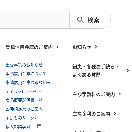
巣鴨信用金庫のご案内
お知らせ
重要事項のお知らせ
紛失・各種お手続き・
巣鴨信用金庫について
よくある質問
巣鴨信用金庫の取り組み
ディスクロージャー
主な手数料のご案内
商品概要説明書一覧
各種規定集のご案内
主な金利のご案内
すがものサークル
福太郎奨学財団