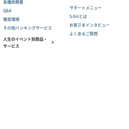
各種依頼書
サポートメニュー
Q&A
S-bizとは
推奨環境
お客さまインタビュー
その他バンキングサービス
よくあるご質問
人生のイベント別商品・
サービス