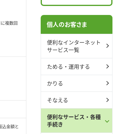
。
月に複数回
個人のお客さま
便利なインターネット
サービス一覧
ためる・運用する
かりる
そなえる
便利なサービス・各種
手続き
振込金額と