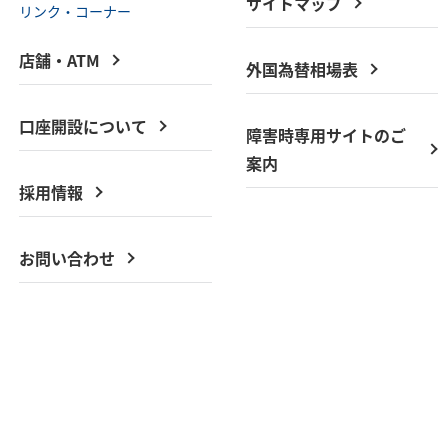
サイトマップ
リンク・コーナー
店舗・ATM
外国為替相場表
口座開設について
障害時専用サイトのご
案内
採用情報
お問い合わせ