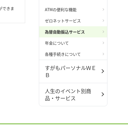
ができま
ATMの便利な機能
ゼロネットサービス
為替自動振込サービス
年金について
各種手続きについて
すがもパーソナルＷＥ
Ｂ
人生のイベント別商
品・サービス