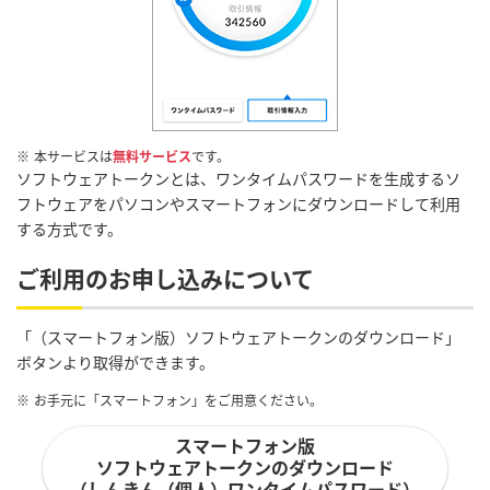
※
本サービスは
無料サービス
です。
ソフトウェアトークンとは、ワンタイムパスワードを生成するソ
フトウェアをパソコンやスマートフォンにダウンロードして利用
する方式です。
ご利用のお申し込みについて
「（スマートフォン版）ソフトウェアトークンのダウンロード」
ボタンより取得ができます。
※
お手元に「スマートフォン」をご用意ください。
スマートフォン版
ソフトウェアトークンのダウンロード
（しんきん（個人）ワンタイムパスワード）