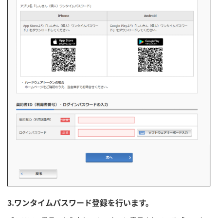
3.ワンタイムパスワード登録を行います。