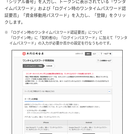
「シリアル番号」を入力し、トークンに表示されている「ワンタ
イムパスワード」および「ログイン時のワンタイムパスワード認
証要否」「資金移動用パスワード」を入力し、「登録」をクリッ
クします。
※
「ログイン時のワンタイムパスワード認証要否」について
「ログイン時」に「契約者ID」「ログインパスワード」に加えて「ワンタ
イムパスワード」の入力が必要か否かの設定を行なうものです。