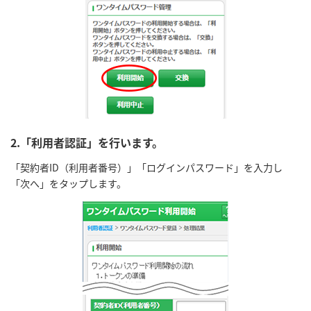
2.「利用者認証」を行います。
「契約者ID（利用者番号）」「ログインパスワード」を入力し
「次へ」をタップします。