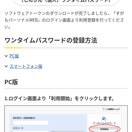
ソフトウェアトークンのダウンロードが完了しましたら、「すが
もパーソナルWEB」のログイン画面より利用登録を行ってくださ
い。
ワンタイムパスワードの登録方法
PC版
スマートフォン版
PC版
1.ログイン画面より「利用開始」をクリックします。