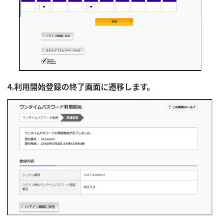
4.利用開始登録の終了画面に遷移します。