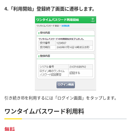
4.「利用開始」登録終了画面に遷移します。
引き続きIBを利用するには「ログイン画面」をタップします。
ワンタイムパスワード利用料
無料