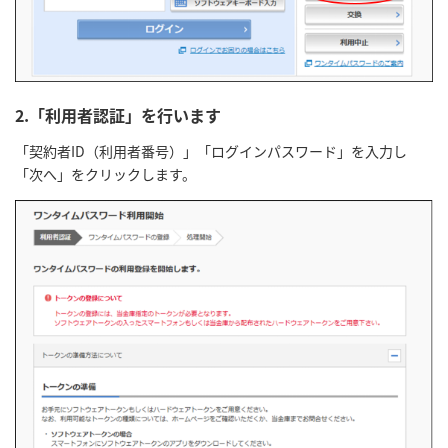
2.「利用者認証」を行います
「契約者ID（利用者番号）」「ログインパスワード」を入力し
「次へ」をクリックします。