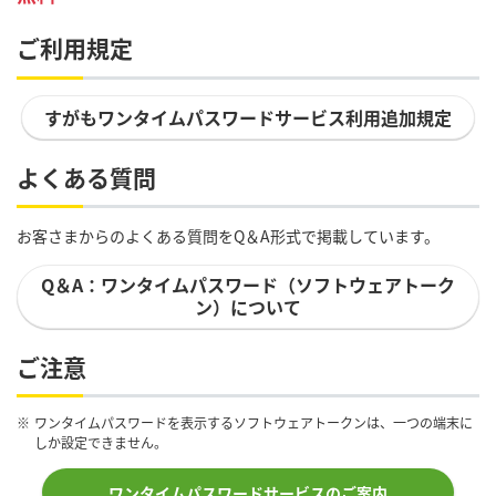
ご利用規定
すがもワンタイムパスワードサービス利用追加規定
よくある質問
お客さまからのよくある質問をQ＆A形式で掲載しています。
Q＆A：ワンタイムパスワード（ソフトウェアトーク
ン）について
ご注意
※
ワンタイムパスワードを表示するソフトウェアトークンは、一つの端末に
しか設定できません。
ワンタイムパスワードサービスのご案内