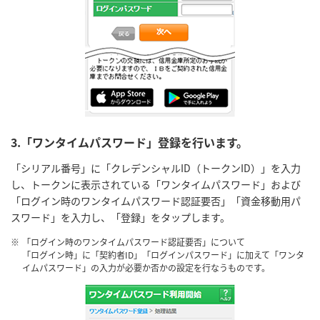
3.「ワンタイムパスワード」登録を行います。
「シリアル番号」に「クレデンシャルID（トークンID）」を入力
し、トークンに表示されている「ワンタイムパスワード」および
「ログイン時のワンタイムパスワード認証要否」「資金移動用パ
スワード」を入力し、「登録」をタップします。
※
「ログイン時のワンタイムパスワード認証要否」について
「ログイン時」に「契約者ID」「ログインパスワード」に加えて「ワンタ
イムパスワード」の入力が必要か否かの設定を行なうものです。