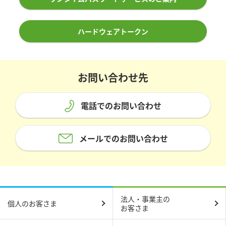
ハードウェアトークン
お問い合わせ先
電話でのお問い合わせ
メールでのお問い合わせ
法人・事業主の
個人のお客さま
お客さま