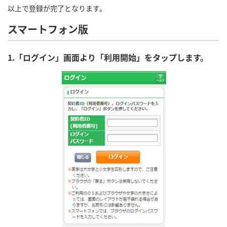
以上で登録が完了となります。
スマートフォン版
1.「ログイン」画面より「利用開始」をタップします。