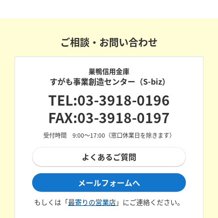
ご相談・お問い合わせ
巣鴨信用金庫
すがも事業創造センター（S-biz）
TEL:03-3918-0196
FAX:03-3918-0197
受付時間 9:00～17:00（窓口休業日を除きます）
よくあるご質問
メールフォームへ
もしくは「
最寄りの営業店
」にご連絡ください。