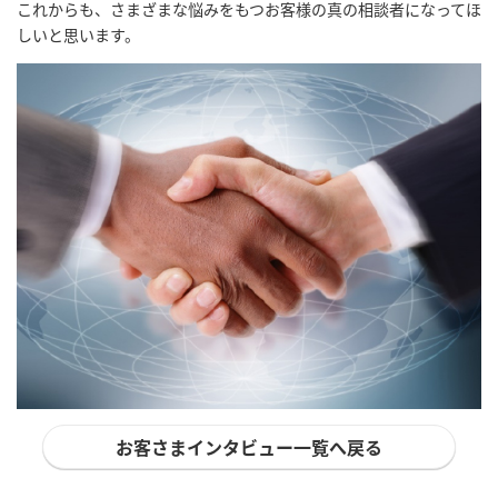
これからも、さまざまな悩みをもつお客様の真の相談者になってほ
しいと思います。
お客さまインタビュー一覧へ戻る