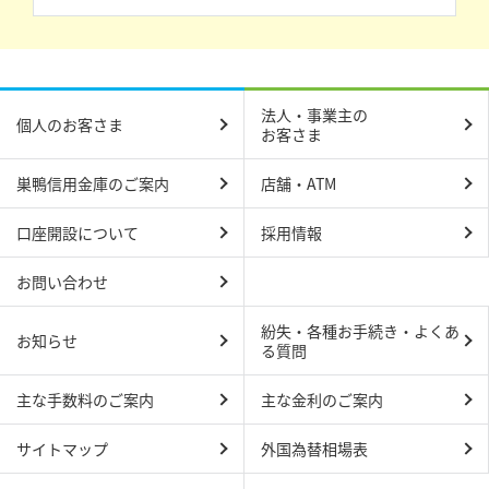
法人・事業主の
個人のお客さま
お客さま
巣鴨信用金庫のご案内
店舗・ATM
口座開設について
採用情報
お問い合わせ
紛失・各種お手続き・よくあ
お知らせ
る質問
主な手数料のご案内
主な金利のご案内
サイトマップ
外国為替相場表