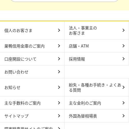
法人・事業主の
個人のお客さま
お客さま
巣鴨信用金庫のご案内
店舗・ATM
口座開設について
採用情報
お問い合わせ
紛失・各種お手続き・よくあ
お知らせ
る質問
主な手数料のご案内
主な金利のご案内
サイトマップ
外国為替相場表
障害時専用サイトのご案内