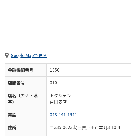
Google Mapで見る
金融機関番号
1356
店舗番号
010
店名（カナ・漢
トダシテン
字）
戸田支店
電話
048-441-1941
住所
〒335-0023 埼玉県戸田市本町3-10-4