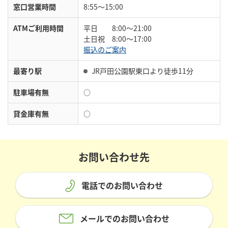
窓口営業時間
8:55～15:00
ATMご利用時間
平日 8:00～21:00
土日祝 8:00～17:00
振込のご案内
最寄り駅
JR戸田公園駅東口より徒歩11分
駐車場有無
○
貸金庫有無
○
お問い合わせ先
電話でのお問い合わせ
メールでのお問い合わせ