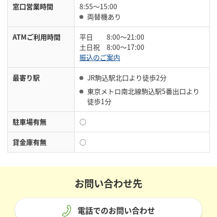
窓口営業時間
8:55～15:00
両替機あり
ATMご利用時間
平日 8:00～21:00
土日祝 8:00～17:00
振込のご案内
最寄り駅
JR駒込駅北口より徒歩2分
東京メトロ南北線駒込駅5番出口より
徒歩1分
駐車場有無
○
貸金庫有無
○
お問い合わせ先
電話でのお問い合わせ