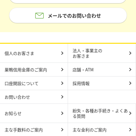
メールでのお問い合わせ
法人・事業主の
個人のお客さま
お客さま
巣鴨信用金庫のご案内
店舗・ATM
口座開設について
採用情報
お問い合わせ
紛失・各種お手続き・よくあ
お知らせ
る質問
主な手数料のご案内
主な金利のご案内