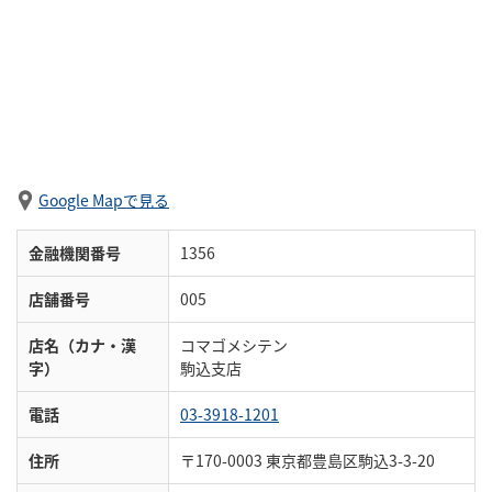
Google Mapで見る
金融機関番号
1356
店舗番号
005
店名（カナ・漢
コマゴメシテン
字）
駒込支店
電話
03-3918-1201
住所
〒170-0003 東京都豊島区駒込3-3-20