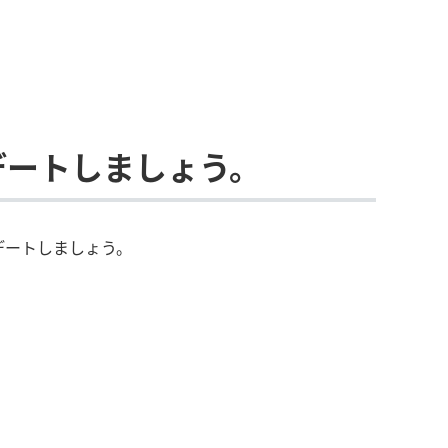
デートしましょう。
デートしましょう。