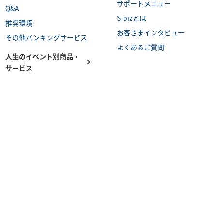
サポートメニュー
Q&A
S-bizとは
推奨環境
お客さまインタビュー
その他バンキングサービス
よくあるご質問
人生のイベント別商品・
サービス