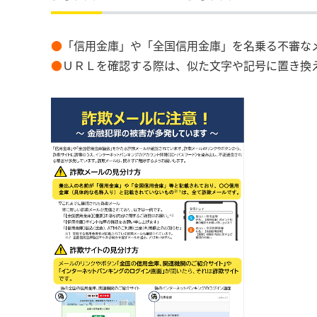
●
「信用金庫」や「全国信用金庫」を名乗る不審な
●
ＵＲＬを確認する際は、似た文字や記号に置き換