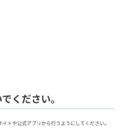
いでください。
サイトや公式アプリから行うようにしてください。