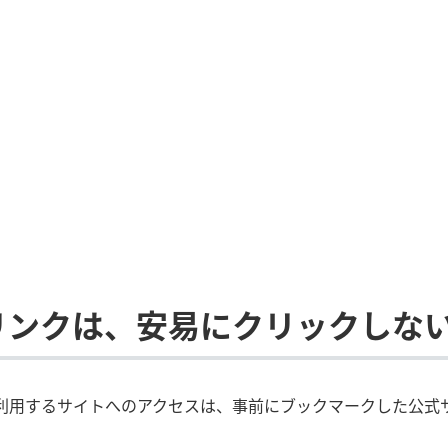
リンクは、安易にクリックしな
利用するサイトへのアクセスは、事前にブックマークした公式