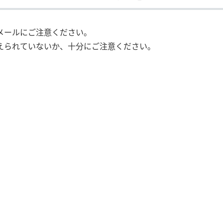
メールにご注意ください。
えられていないか、十分にご注意ください。