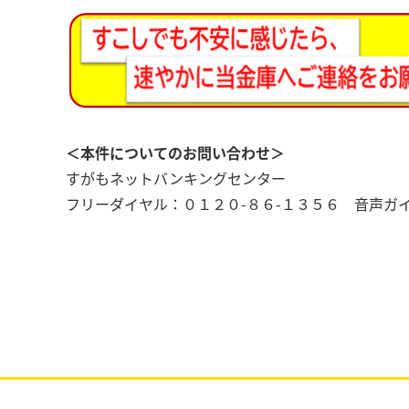
＜本件についてのお問い合わせ＞
すがもネットバンキングセンター
フリーダイヤル：０１２０-８６-１３５６ 音声ガ