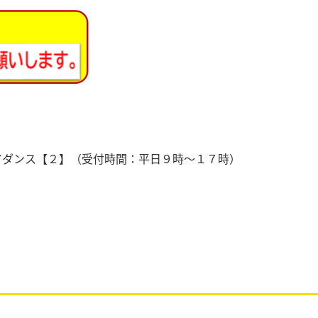
イダンス【２】（受付時間：平日９時～１７時）