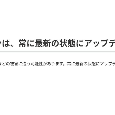
ンは、常に最新の状態にアップ
などの被害に遭う可能性があります。常に最新の状態にアップ