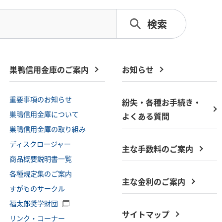
巣鴨信用金庫のご案内
お知らせ
重要事項のお知らせ
紛失・各種お手続き・
巣鴨信用金庫について
よくある質問
巣鴨信用金庫の取り組み
ディスクロージャー
主な手数料のご案内
商品概要説明書一覧
各種規定集のご案内
主な金利のご案内
すがものサークル
福太郎奨学財団
サイトマップ
リンク・コーナー